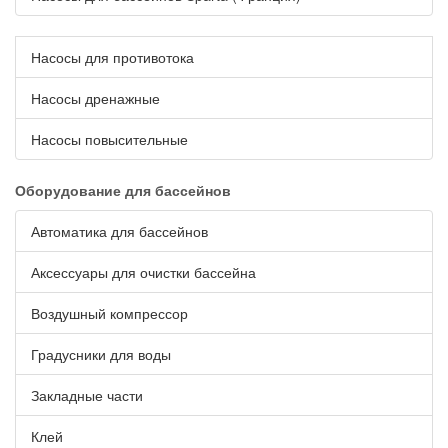
Насосы для противотока
Насосы дренажные
Насосы повысительные
Оборудование для бассейнов
Автоматика для бассейнов
Аксессуары для очистки бассейна
Воздушный компрессор
Градусники для воды
Закладные части
Клей