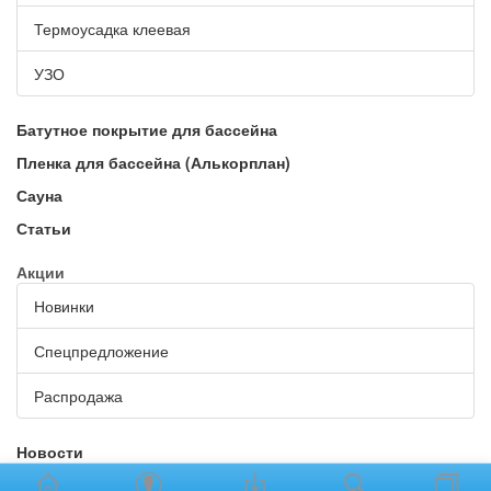
Термоусадка клеевая
УЗО
Батутное покрытие для бассейна
Пленка для бассейна (Алькорплан)
Сауна
Статьи
Акции
Новинки
Спецпредложение
Распродажа
Новости