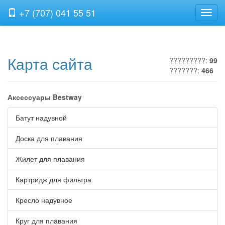
+7 (707) 041 55 51
Нави
Карта сайта
?????????:
99
???????:
466
Аксессуары Bestway
Батут надувной
Доска для плавания
Жилет для плавания
Картридж для фильтра
Кресло надувное
Круг для плавания