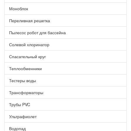
Моноблок
Переливная решетка
Пылесос робот для бассейна
Солевой хлоринатор
Спасательный круг
Теплообменники
Тестеры воды
Трансформаторы
Трубы PVC
Ультрафиолет
Водопад