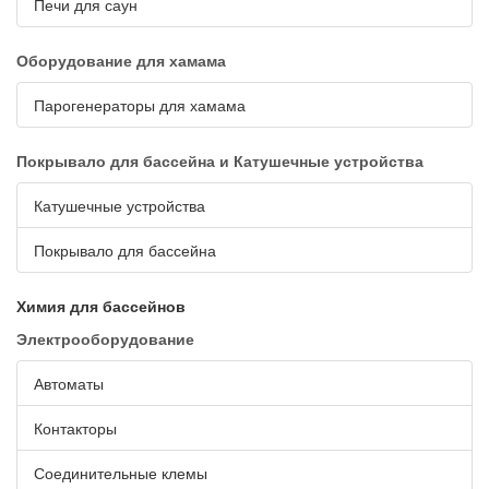
Печи для саун
Оборудование для хамама
Парогенераторы для хамама
Покрывало для бассейна и Катушечные устройства
Катушечные устройства
Покрывало для бассейна
Химия для бассейнов
Электрооборудование
Автоматы
Контакторы
Соединительные клемы