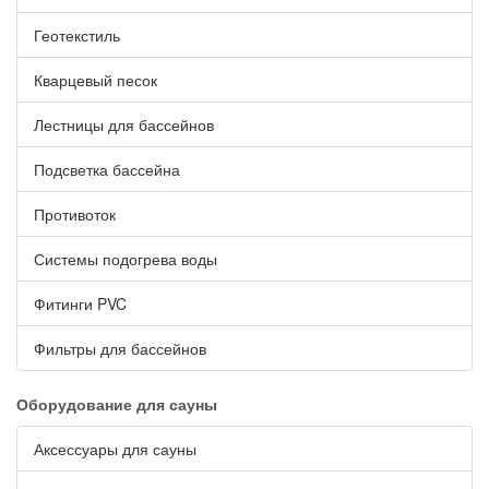
Геотекстиль
Кварцевый песок
Лестницы для бассейнов
Подсветка бассейна
Противоток
Системы подогрева воды
Фитинги PVC
Фильтры для бассейнов
Оборудование для сауны
Аксессуары для сауны