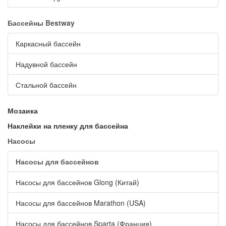
Бассейны Bestway
Каркасный бассейн
Надувной бассейн
Стальной бассейн
Мозаика
Наклейки на пленку для бассейна
Насосы
Насосы для бассейнов
Насосы для бассейнов Glong (Китай)
Насосы для бассейнов Marathon (USA)
Насосы для бассейнов Sparta (Франция)