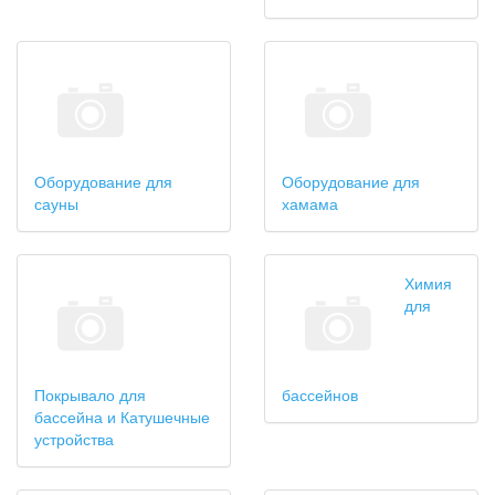
Оборудование для
Оборудование для
сауны
хамама
Химия
для
Покрывало для
бассейнов
бассейна и Катушечные
устройства