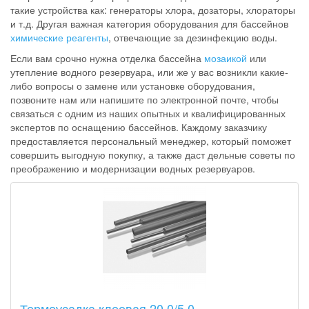
такие устройства как: генераторы хлора, дозаторы, хлораторы
и т.д. Другая важная категория оборудования для бассейнов
химические реагенты
, отвечающие за дезинфекцию воды.
Если вам срочно нужна отделка бассейна
мозаикой
или
утепление водного резервуара, или же у вас возникли какие-
либо вопросы о замене или установке оборудования,
позвоните нам или напишите по электронной почте, чтобы
связаться с одним из наших опытных и квалифицированных
экспертов по оснащению бассейнов. Каждому заказчику
предоставляется персональный менеджер, который поможет
совершить выгодную покупку, а также даст дельные советы по
преображению и модернизации водных резервуаров.
Термоусадка клеевая 20.0/5.0