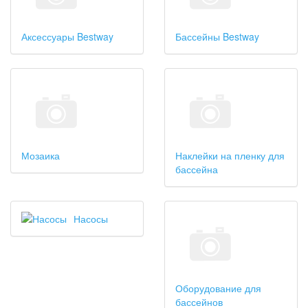
Аксессуары Bestway
Бассейны Bestway
Мозаика
Наклейки на пленку для
бассейна
Насосы
Оборудование для
бассейнов