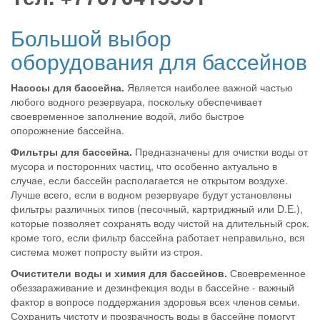
Большой выбор
оборудования для бассейнов
Насосы для бассейна.
Является наиболее важной частью
любого водного резервуара, поскольку обеспечивает
своевременное заполнение водой, либо быстрое
опорожнение бассейна.
Фильтры для бассейна.
Предназначены для очистки воды от
мусора и посторонних частиц, что особенно актуально в
случае, если бассейн располагается не открытом воздухе.
Лучше всего, если в водном резервуаре будут установлены
фильтры различных типов (песочный, картриджный или D.E.),
которые позволяет сохранять воду чистой на длительный срок.
кроме того, если фильтр бассейна работает неправильно, вся
система может попросту выйти из строя.
Очистители воды и химия для бассейнов.
Своевременное
обеззараживание и дезинфекция воды в бассейне - важный
фактор в вопросе поддержания здоровья всех членов семьи.
Сохранить чистоту и прозрачность воды в бассейне помогут